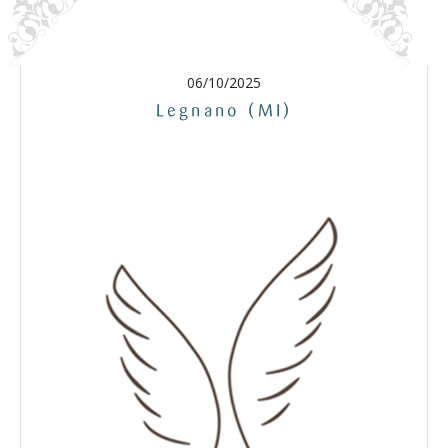
06/10/2025
Legnano (MI)