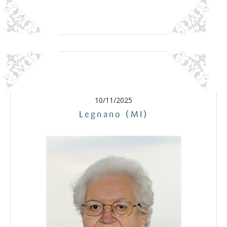
10/11/2025
Legnano (MI)