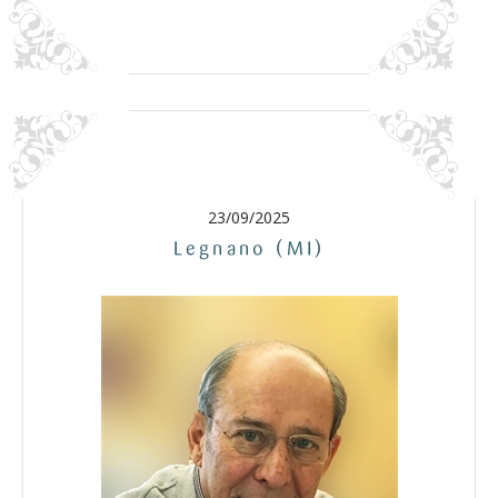
23/09/2025
Legnano (MI)