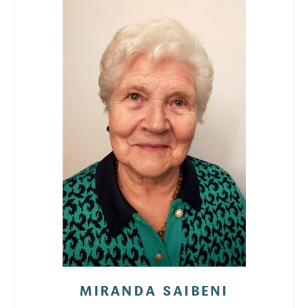
MIRANDA SAIBENI