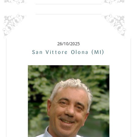
26/10/2025
San Vittore Olona (MI)