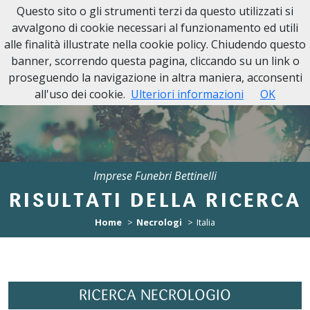
Questo sito o gli strumenti terzi da questo utilizzati si
avvalgono di cookie necessari al funzionamento ed utili
alle finalità illustrate nella cookie policy. Chiudendo questo
banner, scorrendo questa pagina, cliccando su un link o
proseguendo la navigazione in altra maniera, acconsenti
all'uso dei cookie.
Ulteriori informazioni
OK
Imprese Funebri Bettinelli
RISULTATI DELLA RICERCA
Home
Necrologi
Italia
RICERCA NECROLOGIO