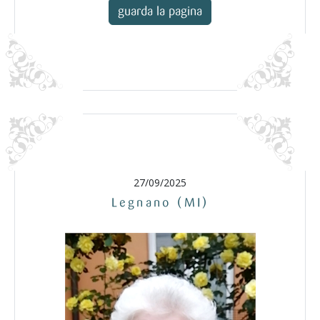
guarda la pagina
27/09/2025
Legnano (MI)