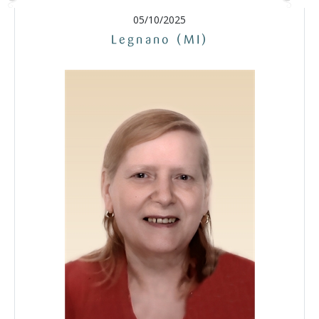
05/10/2025
Legnano (MI)