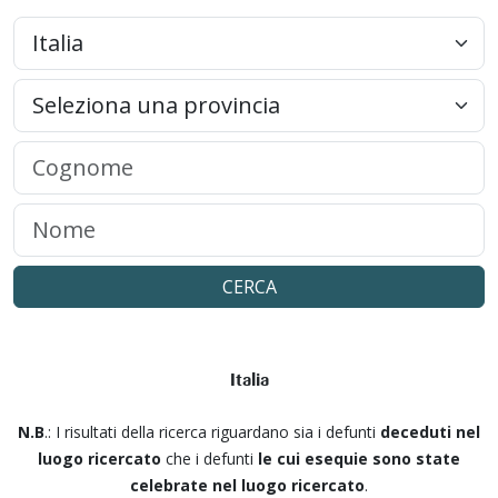
CERCA
Italia
N.B
.: I risultati della ricerca riguardano sia i defunti
deceduti nel
luogo ricercato
che i defunti
le cui esequie sono state
celebrate nel luogo ricercato
.