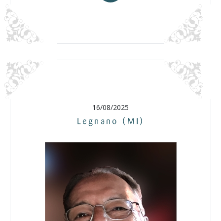
16/08/2025
Legnano (MI)