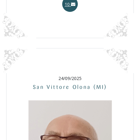
10
24/09/2025
San Vittore Olona (MI)