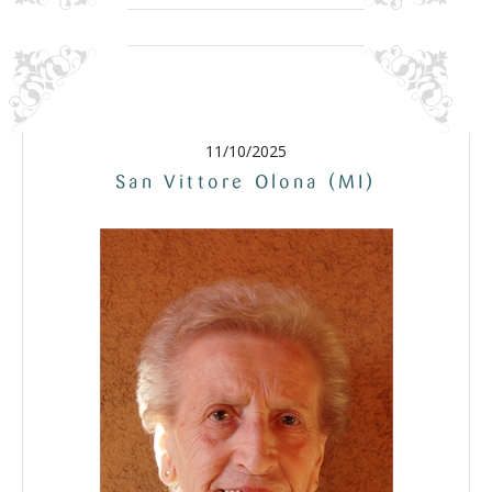
11/10/2025
San Vittore Olona (MI)