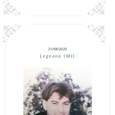
21/08/2025
Legnano (MI)