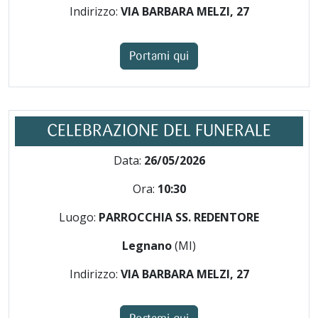
Indirizzo:
VIA BARBARA MELZI, 27
Portami qui
CELEBRAZIONE DEL FUNERALE
Data:
26/05/2026
Ora:
10:30
Luogo:
PARROCCHIA SS. REDENTORE
Legnano
(MI)
Indirizzo:
VIA BARBARA MELZI, 27