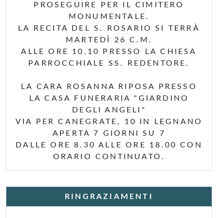
PROSEGUIRE PER IL CIMITERO
MONUMENTALE.
LA RECITA DEL S. ROSARIO SI TERRÀ
MARTEDÌ 26 C.M.
ALLE ORE 10.10 PRESSO LA CHIESA
PARROCCHIALE SS. REDENTORE.
LA CARA ROSANNA RIPOSA PRESSO
LA CASA FUNERARIA "GIARDINO
DEGLI ANGELI"
VIA PER CANEGRATE, 10 IN LEGNANO
APERTA 7 GIORNI SU 7
DALLE ORE 8.30 ALLE ORE 18.00 CON
ORARIO CONTINUATO.
RINGRAZIAMENTI