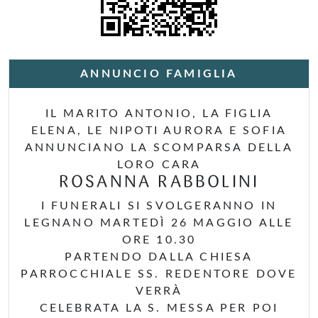
ANNUNCIO FAMIGLIA
IL MARITO ANTONIO, LA FIGLIA
ELENA, LE NIPOTI AURORA E SOFIA
ANNUNCIANO LA SCOMPARSA DELLA
LORO CARA
ROSANNA RABBOLINI
I FUNERALI SI SVOLGERANNO IN
LEGNANO MARTEDÌ 26 MAGGIO ALLE
ORE 10.30
PARTENDO DALLA CHIESA
PARROCCHIALE SS. REDENTORE DOVE
VERRÀ
CELEBRATA LA S. MESSA PER POI