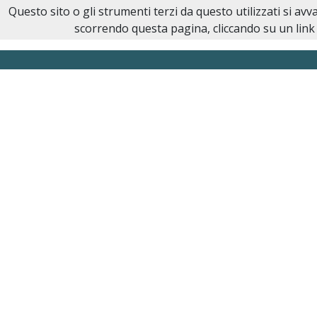
Questo sito o gli strumenti terzi da questo utilizzati si av
scorrendo questa pagina, cliccando su un link 