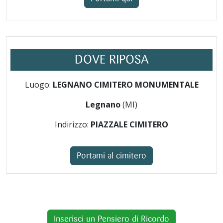
DOVE RIPOSA
Luogo:
LEGNANO CIMITERO MONUMENTALE
Legnano
(MI)
Indirizzo:
PIAZZALE CIMITERO
Portami al cimitero
Inserisci un Pensiero di Ricordo