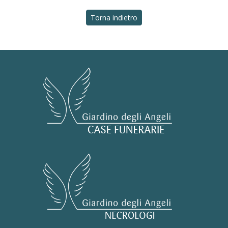
Torna indietro