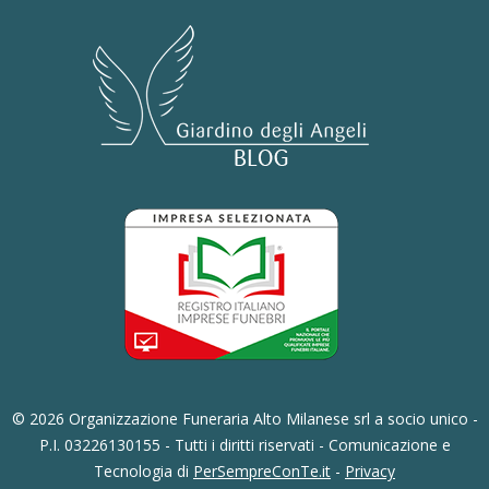
© 2026 Organizzazione Funeraria Alto Milanese srl a socio unico -
P.I. 03226130155 - Tutti i diritti riservati - Comunicazione e
Tecnologia di
PerSempreConTe.it
-
Privacy