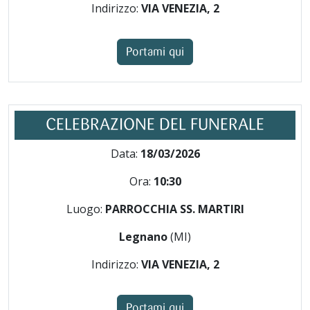
Indirizzo:
VIA VENEZIA, 2
Portami qui
CELEBRAZIONE DEL FUNERALE
Data:
18/03/2026
Ora:
10:30
Luogo:
PARROCCHIA SS. MARTIRI
Legnano
(MI)
Indirizzo:
VIA VENEZIA, 2
Portami qui