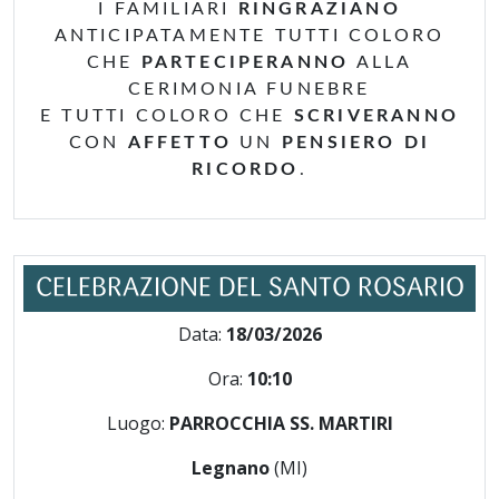
I FAMILIARI
RINGRAZIANO
ANTICIPATAMENTE TUTTI COLORO
CHE
PARTECIPERANNO
ALLA
CERIMONIA FUNEBRE
E TUTTI COLORO CHE
SCRIVERANNO
CON
AFFETTO
UN
PENSIERO DI
RICORDO
.
CELEBRAZIONE DEL SANTO ROSARIO
Data:
18/03/2026
Ora:
10:10
Luogo:
PARROCCHIA SS. MARTIRI
Legnano
(MI)