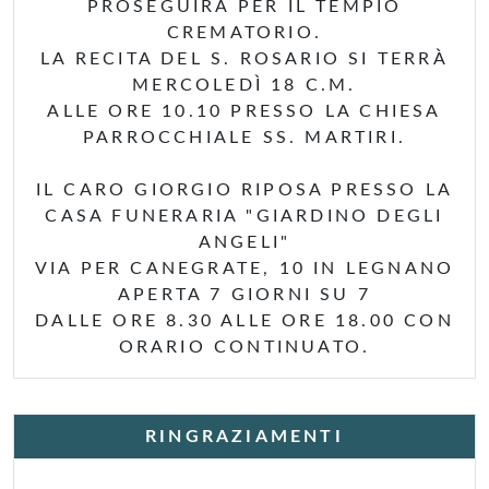
PROSEGUIRÀ PER IL TEMPIO
CREMATORIO.
LA RECITA DEL S. ROSARIO SI TERRÀ
MERCOLEDÌ 18 C.M.
ALLE ORE 10.10 PRESSO LA CHIESA
PARROCCHIALE SS. MARTIRI.
IL CARO GIORGIO RIPOSA PRESSO LA
CASA FUNERARIA "GIARDINO DEGLI
ANGELI"
VIA PER CANEGRATE, 10 IN LEGNANO
APERTA 7 GIORNI SU 7
DALLE ORE 8.30 ALLE ORE 18.00 CON
ORARIO CONTINUATO.
RINGRAZIAMENTI