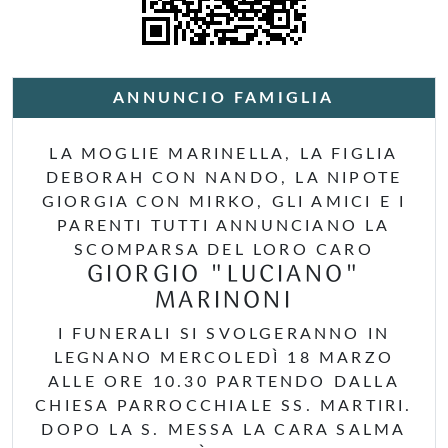
ANNUNCIO FAMIGLIA
LA MOGLIE MARINELLA, LA FIGLIA
DEBORAH CON NANDO, LA NIPOTE
GIORGIA CON MIRKO, GLI AMICI E I
PARENTI TUTTI ANNUNCIANO LA
SCOMPARSA DEL LORO CARO
GIORGIO "LUCIANO"
MARINONI
I FUNERALI SI SVOLGERANNO IN
LEGNANO MERCOLEDÌ 18 MARZO
ALLE ORE 10.30 PARTENDO DALLA
CHIESA PARROCCHIALE SS. MARTIRI.
DOPO LA S. MESSA LA CARA SALMA