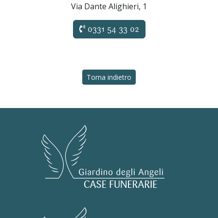
Via Dante Alighieri, 1
0331 54 33 02
Torna indietro