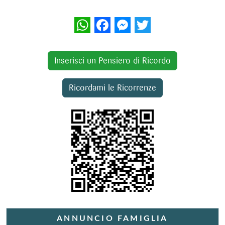
WhatsApp
Facebook
Messenger
Twitter
Inserisci un Pensiero di Ricordo
Ricordami le Ricorrenze
ANNUNCIO FAMIGLIA