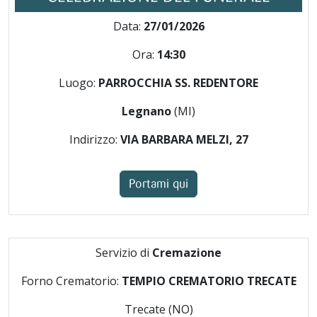
Data:
27/01/2026
Ora:
14:30
Luogo:
PARROCCHIA SS. REDENTORE
Legnano
(MI)
Indirizzo:
VIA BARBARA MELZI, 27
Portami qui
Servizio di
Cremazione
Forno Crematorio:
TEMPIO CREMATORIO TRECATE
Trecate (NO)