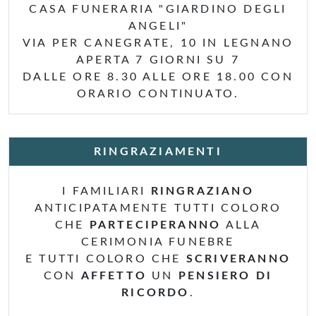
CASA FUNERARIA "GIARDINO DEGLI
ANGELI"
VIA PER CANEGRATE, 10 IN LEGNANO
APERTA 7 GIORNI SU 7
DALLE ORE 8.30 ALLE ORE 18.00 CON
ORARIO CONTINUATO.
RINGRAZIAMENTI
I FAMILIARI
RINGRAZIANO
ANTICIPATAMENTE TUTTI COLORO
CHE
PARTECIPERANNO
ALLA
CERIMONIA FUNEBRE
E TUTTI COLORO CHE
SCRIVERANNO
CON
AFFETTO
UN
PENSIERO DI
RICORDO
.