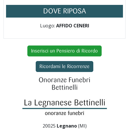
DOVE RIPOSA
Luogo:
AFFIDO CENERI
Inserisci un Pensiero di Ricordo
Ricordami le Ricorrenze
Onoranze Funebri
Bettinelli
20025
Legnano
(MI)