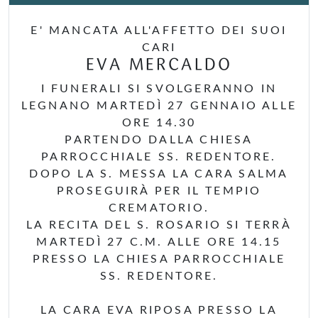
E' MANCATA ALL'AFFETTO DEI SUOI
CARI
EVA MERCALDO
I FUNERALI SI SVOLGERANNO IN
LEGNANO MARTEDÌ 27 GENNAIO ALLE
ORE 14.30
PARTENDO DALLA CHIESA
PARROCCHIALE SS. REDENTORE.
DOPO LA S. MESSA LA CARA SALMA
PROSEGUIRÀ PER IL TEMPIO
CREMATORIO.
LA RECITA DEL S. ROSARIO SI TERRÀ
MARTEDÌ 27 C.M. ALLE ORE 14.15
PRESSO LA CHIESA PARROCCHIALE
SS. REDENTORE.
LA CARA EVA RIPOSA PRESSO LA