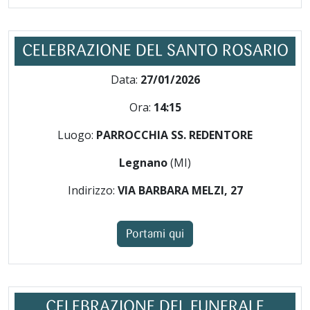
CELEBRAZIONE DEL SANTO ROSARIO
Data:
27/01/2026
Ora:
14:15
Luogo:
PARROCCHIA SS. REDENTORE
Legnano
(MI)
Indirizzo:
VIA BARBARA MELZI, 27
Portami qui
CELEBRAZIONE DEL FUNERALE